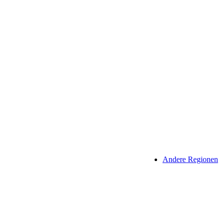
Andere Regionen