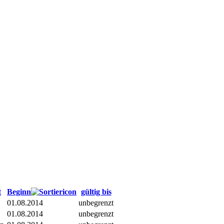
t
Beginn
gültig bis
01.08.2014
unbegrenzt
01.08.2014
unbegrenzt