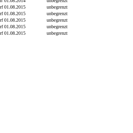
un
01.08.2014
unbegrenzt
rf
01.08.2015
unbegrenzt
rf
01.08.2015
unbegrenzt
rf
01.08.2015
unbegrenzt
rf
01.08.2015
unbegrenzt
rf
01.08.2015
unbegrenzt