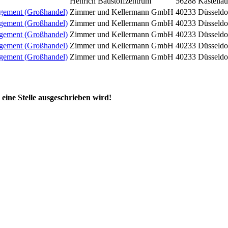
Henrich Baustoffzentrum
56288 Kastella
gement (Großhandel)
Zimmer und Kellermann GmbH
40233 Düsseldo
gement (Großhandel)
Zimmer und Kellermann GmbH
40233 Düsseldo
gement (Großhandel)
Zimmer und Kellermann GmbH
40233 Düsseldo
gement (Großhandel)
Zimmer und Kellermann GmbH
40233 Düsseldo
gement (Großhandel)
Zimmer und Kellermann GmbH
40233 Düsseldo
eine Stelle ausgeschrieben wird!