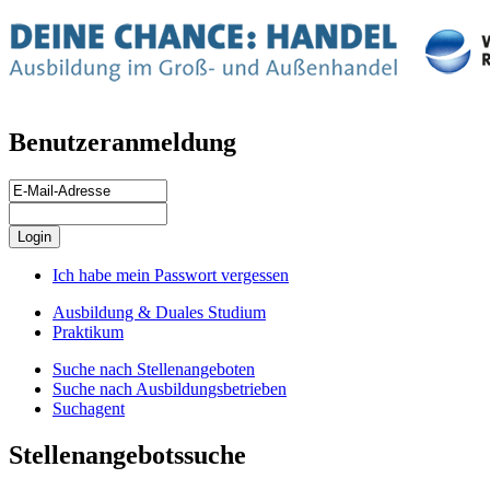
Benutzeranmeldung
Ich habe mein Passwort vergessen
Ausbildung & Duales Studium
Praktikum
Suche nach Stellenangeboten
Suche nach Ausbildungsbetrieben
Suchagent
Stellenangebotssuche