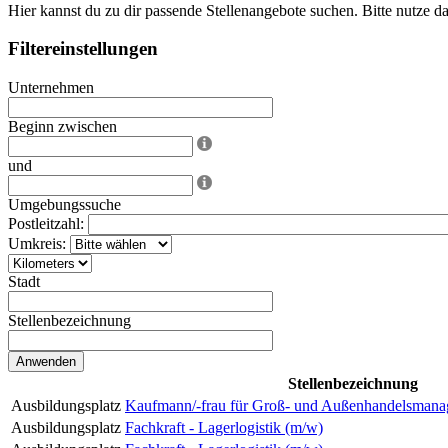
Hier kannst du zu dir passende Stellenangebote suchen. Bitte nutze da
Filtereinstellungen
Unternehmen
Beginn zwischen
und
Umgebungssuche
Postleitzahl:
Umkreis:
Stadt
Stellenbezeichnung
Stellenbezeichnung
Ausbildungsplatz
Kaufmann/-frau für Groß- und Außenhandelsmana
Ausbildungsplatz
Fachkraft - Lagerlogistik (m/w)