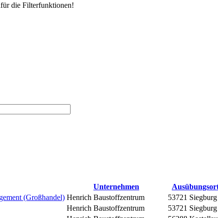
für die Filterfunktionen!
Unternehmen
Ausübungsor
gement (Großhandel)
Henrich Baustoffzentrum
53721 Siegburg
Henrich Baustoffzentrum
53721 Siegburg