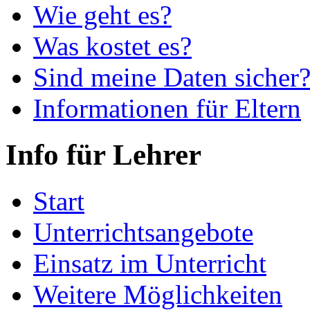
Wie geht es?
Was kostet es?
Sind meine Daten sicher
Informationen für Eltern
Info für Lehrer
Start
Unterrichtsangebote
Einsatz im Unterricht
Weitere Möglichkeiten