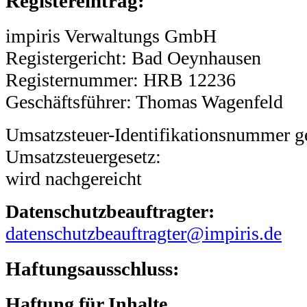
Registereintrag:
impiris Verwaltungs GmbH
Registergericht: Bad Oeynhausen
Registernummer: HRB 12236
Geschäftsführer: Thomas Wagenfeld
Umsatzsteuer-Identifikationsnummer 
Umsatzsteuergesetz:
wird nachgereicht
Datenschutzbeauftragter:
datenschutzbeauftragter@impiris.de
Haftungsausschluss:
Haftung für Inhalte