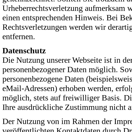
Urheberrechtsverletzung aufmerksam w
einen entsprechenden Hinweis. Bei Be
Rechtsverletzungen werden wir derarti
entfernen.
Datenschutz
Die Nutzung unserer Webseite ist in d
personenbezogener Daten möglich. Sowe
personenbezogene Daten (beispielsweis
eMail-Adressen) erhoben werden, erfolg
möglich, stets auf freiwilliger Basis. 
Ihre ausdrückliche Zustimmung nicht a
Der Nutzung von im Rahmen der Impre
veröffentlichten Kontaktdaten durch D