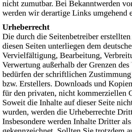
nicht zumutbar. Bei Bekanntwerden vo
werden wir derartige Links umgehend e
Urheberrecht
Die durch die Seitenbetreiber erstellte
diesen Seiten unterliegen dem deutsche
Vervielfältigung, Bearbeitung, Verbreit
Verwertung außerhalb der Grenzen des 
bedürfen der schriftlichen Zustimmung
bzw. Erstellers. Downloads und Kopien 
für den privaten, nicht kommerziellen G
Soweit die Inhalte auf dieser Seite nich
wurden, werden die Urheberrechte Dritt
Insbesondere werden Inhalte Dritter als
gekennzeichnet. Sollten Sie trotzdem a