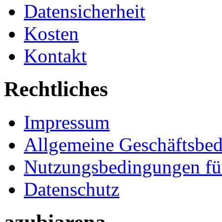
Datensicherheit
Kosten
Kontakt
Rechtliches
Impressum
Allgemeine Geschäftsbe
Nutzungsbedingungen fü
Datenschutz