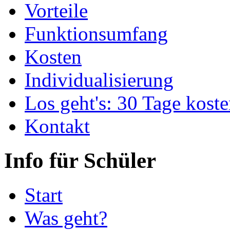
Vorteile
Funktionsumfang
Kosten
Individualisierung
Los geht's: 30 Tage koste
Kontakt
Info für Schüler
Start
Was geht?