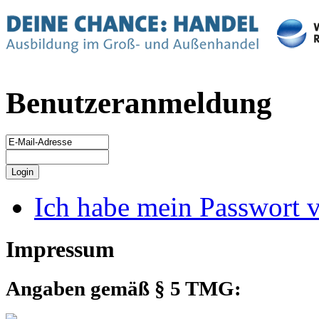
Benutzeranmeldung
Ich habe mein Passwort 
Impressum
Angaben gemäß § 5 TMG: