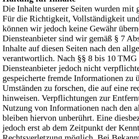
Die Inhalte unserer Seiten wurden mit gr
Für die Richtigkeit, Vollständigkeit und
können wir jedoch keine Gewähr über
Diensteanbieter sind wir gemäß § 7 Ab
Inhalte auf diesen Seiten nach den all
verantwortlich. Nach §§ 8 bis 10 TMG 
Diensteanbieter jedoch nicht verpflichte
gespeicherte fremde Informationen zu 
Umständen zu forschen, die auf eine re
hinweisen. Verpflichtungen zur Entfer
Nutzung von Informationen nach den a
bleiben hiervon unberührt. Eine diesbe
jedoch erst ab dem Zeitpunkt der Kennt
Rechtsverletzung möglich. Bei Bekan