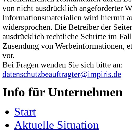
von nicht ausdrücklich angeforderter 
Informationsmaterialien wird hiermit a
widersprochen. Die Betreiber der Seite
ausdrücklich rechtliche Schritte im Fal
Zusendung von Werbeinformationen, e
vor.
Bei Fragen wenden Sie sich bitte an:
datenschutzbeauftragter@impiris.de
Info für Unternehmen
Start
Aktuelle Situation