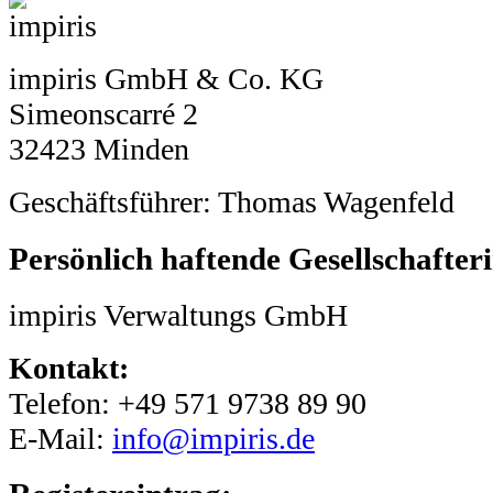
impiris GmbH & Co. KG
Simeonscarré 2
32423 Minden
Geschäftsführer: Thomas Wagenfeld
Persönlich haftende Gesellschafteri
impiris Verwaltungs GmbH
Kontakt:
Telefon: +49 571 9738 89 90
E-Mail:
info@impiris.de