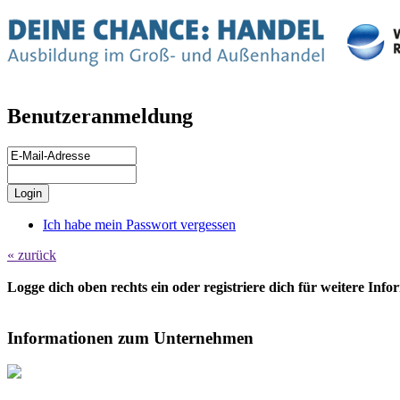
Benutzeranmeldung
Ich habe mein Passwort vergessen
« zurück
Logge dich oben rechts ein oder registriere dich für weitere Inf
Informationen zum Unternehmen