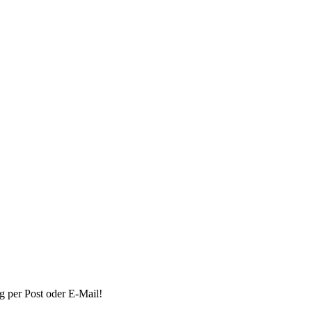
g per Post oder E-Mail!