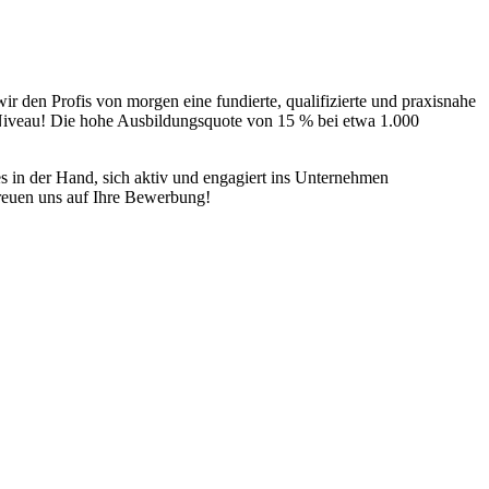
 den Profis von morgen eine fundierte, qualifizierte und praxisnahe
Niveau! Die hohe Ausbildungsquote von 15 % bei etwa 1.000
 in der Hand, sich aktiv und engagiert ins Unternehmen
reuen uns auf Ihre Bewerbung!