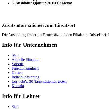
3. Ausbildungsjahr:
920.00 € / Monat
Zusatzinformationen zum Einsatzort
Die Ausbildung findet am Firmensitz und den Filialen in Düsseldorf
Info für Unternehmen
Start
Aktuelle Situation
Vorteile
Funktionsumfang
Kosten
Individualisierung
Los geht's: 30 Tage kostenlos testen
Kontakt
Info für Lehrer
Start