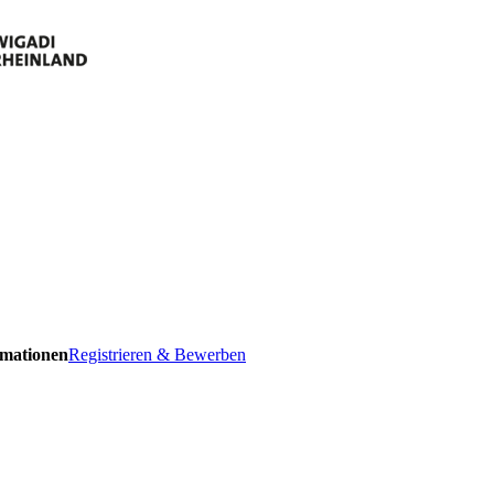
ormationen
Registrieren & Bewerben