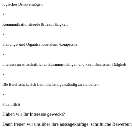
logisches Denkvermögen
•
Kommunikationsfreude & Teamfähigkeit
•
Planungs- und Organisationstalent/-kompetenz
•
Interesse an wirtschaftlichen Zusammenhängen und kaufmännischer Tätigkeit
•
Die Bereitschaft, sich Lerninhalte eigenständig zu erarbeiten
•
Flexibilität
Haben wir Ihr Interesse geweckt?
Dann freuen wir uns über Ihre aussagekräftige, schriftliche Bewerbun