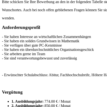
Bitte schicken Sie Ihre Bewerbung an den in der folgenden Tabelle s
Wunschortes. Auch bei noch offen gebliebenen Fragen können Sie sic
wenden.
Anforderungsprofil
- Sie haben Interesse an wirtschaftlichen Zusammenhängen
- Sie haben ein solides Grundwissen in Mathematik
- Sie verfügen über gute PC-Kenntnisse
- Sie haben ein überdurchschnittliches Organisationsgeschick
- Sie arbeiten gerne im Team
- Sie sind verantwortungsbewusst und zuverlässig
- Erwünschter Schulabschluss: Abitur, Fachhochschulreife, Höhere H
Vergütung
1. Ausbildungsjahr:
774.00 € / Monat
2. Ausbildungsjahr:
850.00 € / Monat