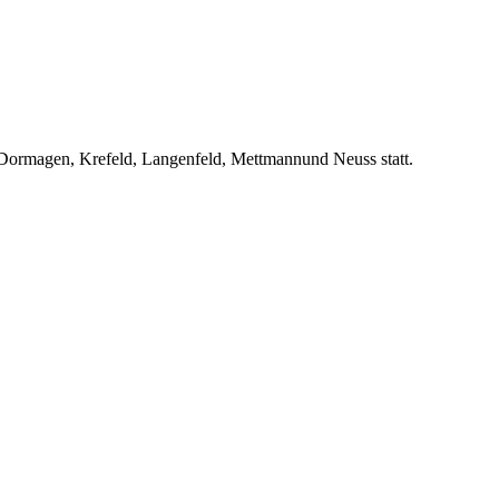
, Dormagen, Krefeld, Langenfeld, Mettmannund Neuss statt.