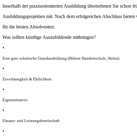
Innerhalb der praxisorientierten Ausbildung übernehmen Sie schon fr
Ausbildungsprojekten mit. Nach dem erfolgreichen Abschluss bieten 
für die besten Absolventen.
Was sollten künftige Auszubildende mitbringen?
•
Eine gute schulische Grundausbildung (Höhere Handelsschule, Abitur)
•
Zuverlässigkeit & Ehrlichkeit
•
Eigeninitiative
•
Einsatz- und Leistungsbereitschaft
•