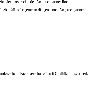
tehenden entsprechenden Ansprechpartner Ihres
h ebenfalls sehr gerne an die genannten Ansprechpartner
andelsschule, Fachoberschulreife mit Qualifikationsvermerk