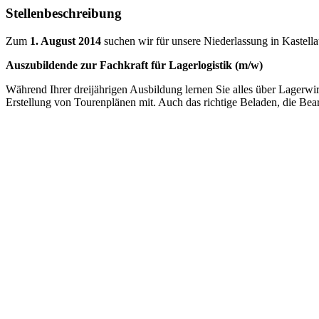
Stellenbeschreibung
Zum
1. August 2014
suchen wir für unsere Niederlassung in Kastella
Auszubildende zur Fachkraft für Lagerlogistik (m/w)
Während Ihrer dreijährigen Ausbildung lernen Sie alles über Lagerwir
Erstellung von Tourenplänen mit. Auch das richtige Beladen, die Bea