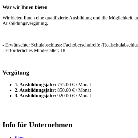
War wir Ihnen bieten
Wir bieten Ihnen eine qualifizierte Ausbildung und die Möglichkeit, 
Ausbildungsvergütung.
- Erwünschter Schulabschluss: Fachoberschulreife (Realschulabschlus
- Erforderliches Mindestalter: 18
Vergütung
1. Ausbildungsjahr:
755.00 € / Monat
2. Ausbildungsjahr:
850.00 € / Monat
3. Ausbildungsjahr:
920.00 € / Monat
Info für Unternehmen
Start