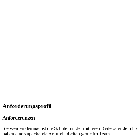
Anforderungsprofil
Anforderungen
Sie werden demnächst die Schule mit der mittleren Reife oder dem Haup
haben eine zupackende Art und arbeiten gerne im Team.