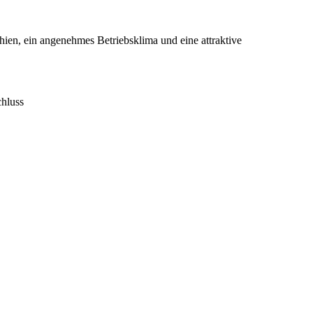
hien, ein angenehmes Betriebsklima und eine attraktive
chluss