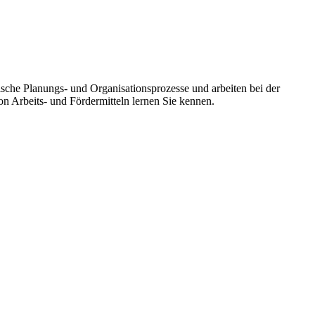
ische Planungs- und Organisationsprozesse und arbeiten bei der
n Arbeits- und Fördermitteln lernen Sie kennen.