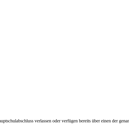
tschulabschluss verlassen oder verfügen bereits über einen der genannt