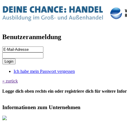
Benutzeranmeldung
Ich habe mein Passwort vergessen
« zurück
Logge dich oben rechts ein oder registriere dich für weitere Inf
Informationen zum Unternehmen