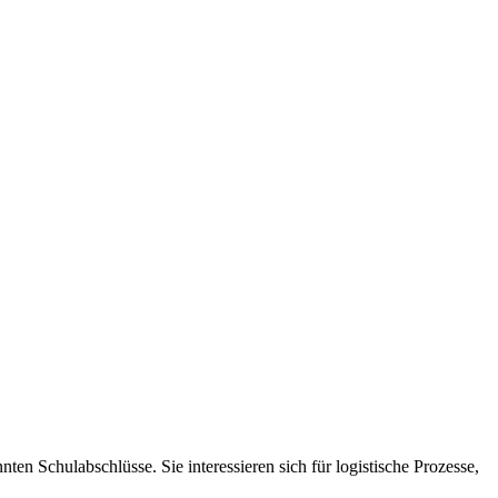
en Schulabschlüsse. Sie interessieren sich für logistische Prozesse,