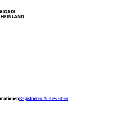
ormationen
Registrieren & Bewerben