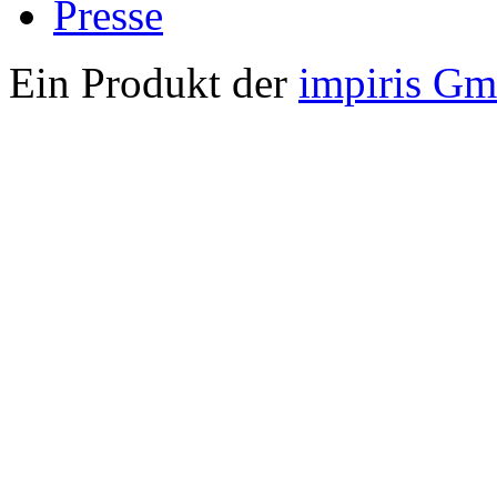
Presse
Ein Produkt der
impiris G