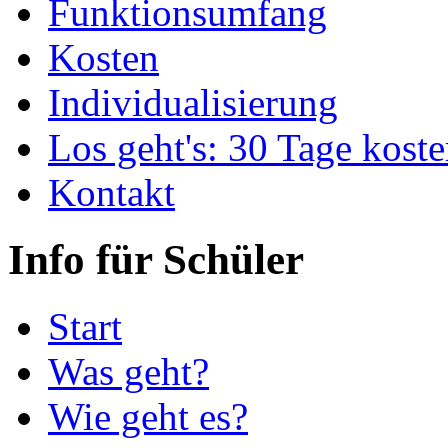
Funktionsumfang
Kosten
Individualisierung
Los geht's: 30 Tage koste
Kontakt
Info für Schüler
Start
Was geht?
Wie geht es?