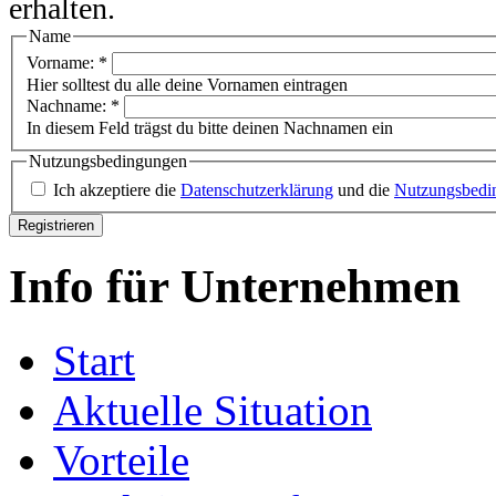
erhalten.
Name
Vorname:
*
Hier solltest du alle deine Vornamen eintragen
Nachname:
*
In diesem Feld trägst du bitte deinen Nachnamen ein
Nutzungsbedingungen
Ich akzeptiere die
Datenschutzerklärung
und die
Nutzungsbedi
Info für Unternehmen
Start
Aktuelle Situation
Vorteile