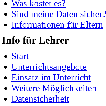
Was kostet es?
Sind meine Daten sicher
Informationen für Eltern
Info für Lehrer
Start
Unterrichtsangebote
Einsatz im Unterricht
Weitere Möglichkeiten
Datensicherheit