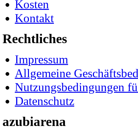
Kosten
Kontakt
Rechtliches
Impressum
Allgemeine Geschäftsbe
Nutzungsbedingungen fü
Datenschutz
azubiarena