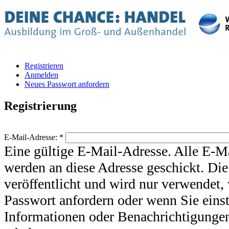
Registrieren
Anmelden
Neues Passwort anfordern
Registrierung
E-Mail-Adresse:
*
Eine gültige E-Mail-Adresse. Alle E-M
werden an diese Adresse geschickt. Die
veröffentlicht und wird nur verwendet,
Passwort anfordern oder wenn Sie eins
Informationen oder Benachrichtigunge