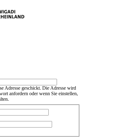
se Adresse geschickt. Die Adresse wird
wort anfordern oder wenn Sie einstellen,
lten.