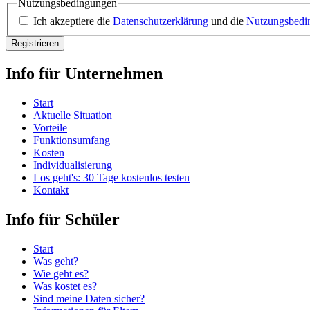
Nutzungsbedingungen
Ich akzeptiere die
Datenschutzerklärung
und die
Nutzungsbedi
Info für Unternehmen
Start
Aktuelle Situation
Vorteile
Funktionsumfang
Kosten
Individualisierung
Los geht's: 30 Tage kostenlos testen
Kontakt
Info für Schüler
Start
Was geht?
Wie geht es?
Was kostet es?
Sind meine Daten sicher?