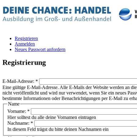
Registrieren
Anmelden
Neues Passwort anfordern
Registrierung
E-Mail-Adresse:
*
Eine gültige E-Mail-Adresse. Alle E-Mails der Website werden an die
nicht veröffentlicht und wird nur verwendet, wenn Sie ein neues Pass
bestimmte Informationen oder Benachrichtigungen per E-Mail zu erha
Name
Vorname:
*
Hier solltest du alle deine Vornamen eintragen
Nachname:
*
In diesem Feld trägst du bitte deinen Nachnamen ein